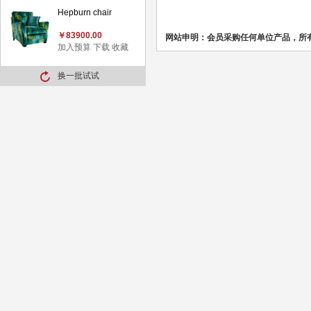
Hepburn chair
￥83900.00
网站申明：会员采购任何单位产品，所
加入预算
下载
收藏
换一批试试