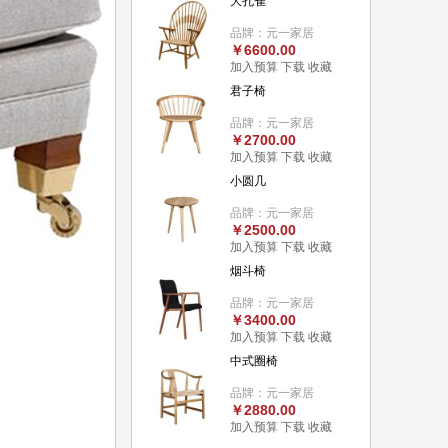
大孔雀
品牌：元一家居
￥6600.00
加入预算
下载
收藏
君子椅
品牌：元一家居
￥2700.00
加入预算
下载
收藏
小圆几
品牌：元一家居
￥2500.00
加入预算
下载
收藏
烟斗椅
品牌：元一家居
￥3400.00
加入预算
下载
收藏
中式圈椅
品牌：元一家居
￥2880.00
加入预算
下载
收藏