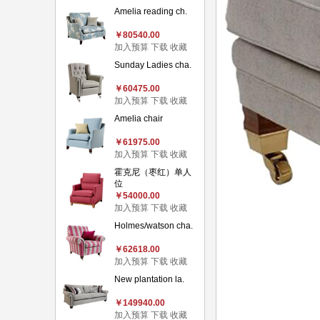
Amelia reading ch.
￥80540.00
加入预算
下载
收藏
Sunday Ladies cha.
￥60475.00
加入预算
下载
收藏
Amelia chair
￥61975.00
加入预算
下载
收藏
霍克尼（枣红）单人
位
￥54000.00
加入预算
下载
收藏
Holmes/watson cha.
￥62618.00
加入预算
下载
收藏
New plantation la.
￥149940.00
加入预算
下载
收藏