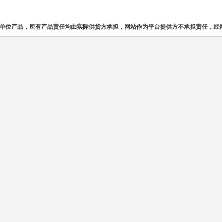
单位产品，所有产品责任均由实际供货方承担，网站作为平台提供方不承担责任，经