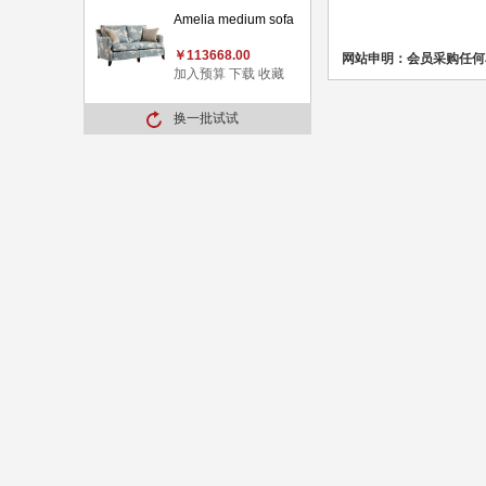
Amelia medium sofa
￥113668.00
网站申明：会员采购任何
加入预算
下载
收藏
换一批试试