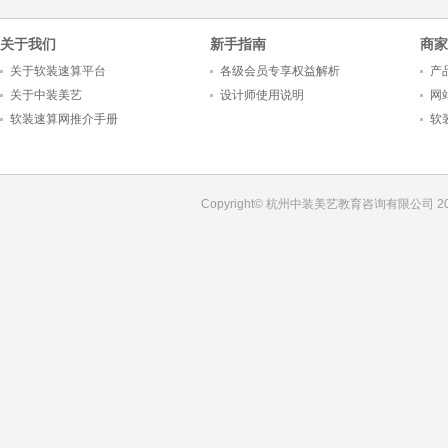
关于我们
新手指南
商家
关于软装速算平台
各级会员专享权益解析
产
关于中装美艺
设计师使用说明
网
软装速算网推介手册
软
Copyright© 杭州中装美艺教育咨询有限公司 201