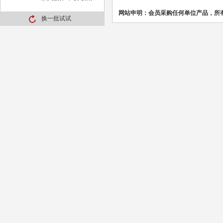
网站申明：会员采购任何单位产品，所
换一批试试