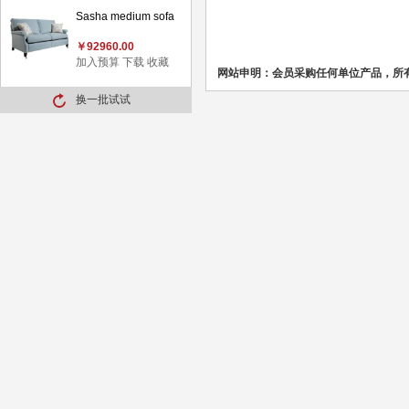
Sasha medium sofa
￥92960.00
加入预算
下载
收藏
网站申明：会员采购任何单位产品，所
换一批试试