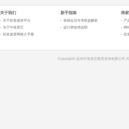
关于我们
新手指南
商家
关于软装速算平台
各级会员专享权益解析
产
关于中装美艺
设计师使用说明
网
软装速算网推介手册
软
Copyright© 杭州中装美艺教育咨询有限公司 201