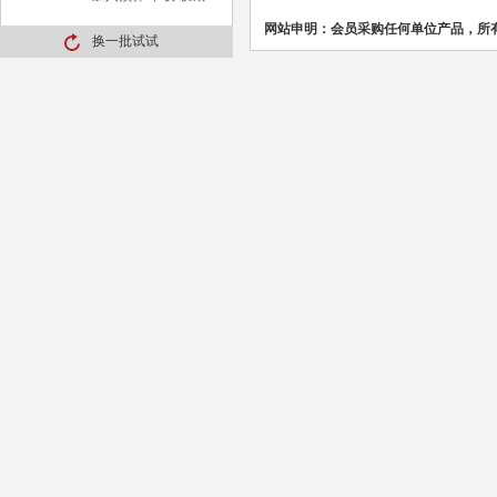
网站申明：会员采购任何单位产品，所
换一批试试