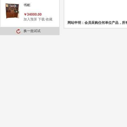
书柜
￥34000.00
加入预算
下载
收藏
网站申明：会员采购任何单位产品，所
换一批试试