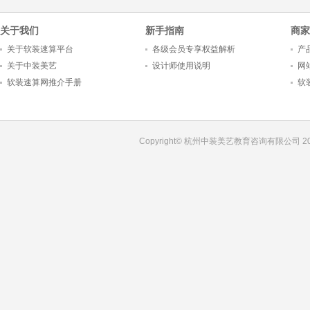
关于我们
新手指南
商家
关于软装速算平台
各级会员专享权益解析
产
关于中装美艺
设计师使用说明
网
软装速算网推介手册
软
Copyright© 杭州中装美艺教育咨询有限公司 201