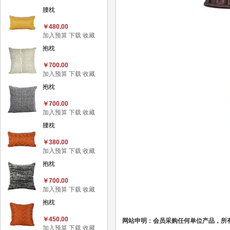
腰枕
￥480.00
加入预算
下载
收藏
抱枕
￥700.00
加入预算
下载
收藏
抱枕
￥700.00
加入预算
下载
收藏
腰枕
￥380.00
加入预算
下载
收藏
抱枕
￥700.00
加入预算
下载
收藏
抱枕
￥450.00
网站申明：会员采购任何单位产品，所
加入预算
下载
收藏