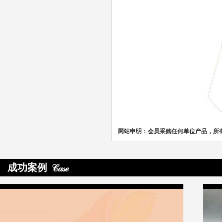
网站申明：会员采购任何单位产品，所
成功案例