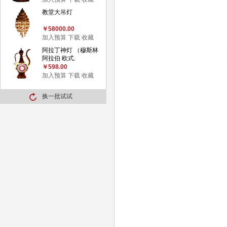
教堂大吊灯
￥58000.00
加入预算
下载
收藏
阿拉丁神灯 （穆斯林
阿拉伯 欧式.
￥598.00
加入预算
下载
收藏
换一批试试