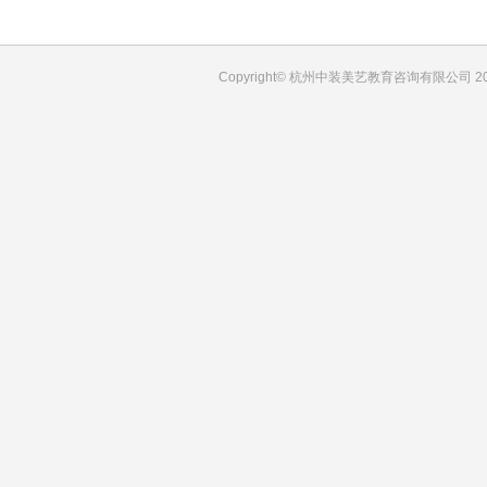
Copyright© 杭州中装美艺教育咨询有限公司 201