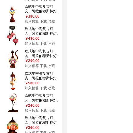
欧式地中海复古灯
具，阿拉伯穆斯林灯.
￥380.00
加入预算
下载
收藏
欧式地中海复古灯
具，阿拉伯穆斯林灯.
￥480.00
加入预算
下载
收藏
欧式地中海复古灯
具，阿拉伯穆斯林灯.
￥200.00
加入预算
下载
收藏
欧式地中海复古灯
具，阿拉伯穆斯林灯.
￥580.00
加入预算
下载
收藏
欧式地中海复古灯
具，阿拉伯穆斯林灯.
￥240.00
加入预算
下载
收藏
欧式地中海复古灯
具，阿拉伯穆斯林灯.
￥360.00
加入预算
下载
收藏