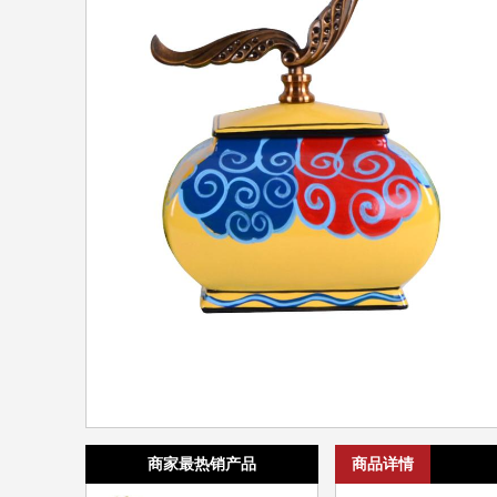
商家最热销产品
商品详情