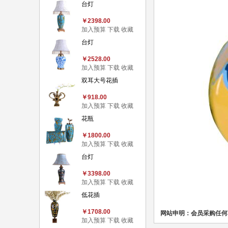
台灯
￥2398.00
加入预算
下载
收藏
台灯
￥2528.00
加入预算
下载
收藏
双耳大号花插
￥918.00
加入预算
下载
收藏
花瓶
￥1800.00
加入预算
下载
收藏
台灯
￥3398.00
加入预算
下载
收藏
低花插
￥1708.00
网站申明：会员采购任何
加入预算
下载
收藏