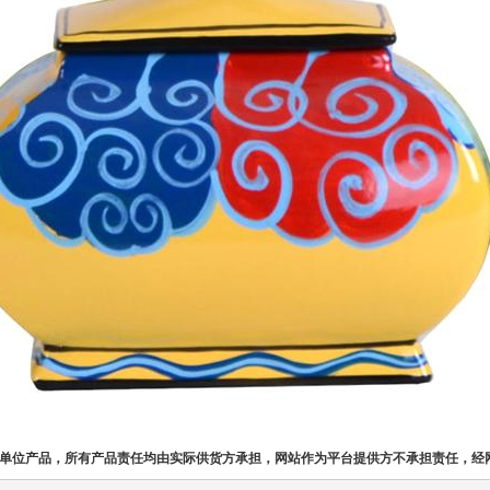
单位产品，所有产品责任均由实际供货方承担，网站作为平台提供方不承担责任，经