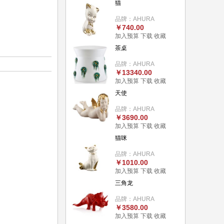
猫
品牌：AHURA
￥740.00
加入预算
下载
收藏
茶桌
品牌：AHURA
￥13340.00
加入预算
下载
收藏
天使
品牌：AHURA
￥3690.00
加入预算
下载
收藏
猫咪
品牌：AHURA
￥1010.00
加入预算
下载
收藏
三角龙
品牌：AHURA
￥3580.00
加入预算
下载
收藏