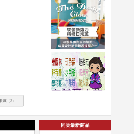
收藏
（3）
同类最新商品