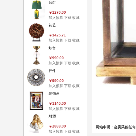
台灯
￥1270.00
加入预算
下载
收藏
花艺
￥1425.71
加入预算
下载
收藏
烛台
￥990.00
加入预算
下载
收藏
挂件
￥990.00
加入预算
下载
收藏
装饰画
￥1140.00
加入预算
下载
收藏
雕塑
￥2888.00
网站申明：会员采购任何
加入预算
下载
收藏