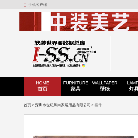
手机客户端
HOME
FURNITURE
WALLPAPER
LAM
首页
家具
壁纸
灯
首页
>
深圳市世纪风尚家居用品有限公司
> 摆件