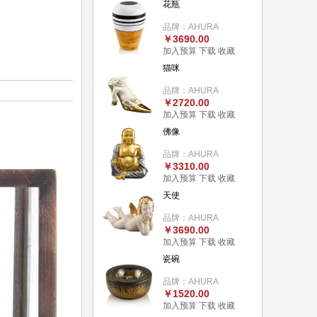
花瓶
品牌：AHURA
￥3690.00
加入预算
下载
收藏
猫咪
品牌：AHURA
￥2720.00
加入预算
下载
收藏
佛像
品牌：AHURA
￥3310.00
加入预算
下载
收藏
天使
品牌：AHURA
￥3690.00
加入预算
下载
收藏
瓷碗
品牌：AHURA
￥1520.00
加入预算
下载
收藏