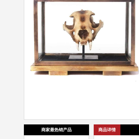
商家最热销产品
商品详情