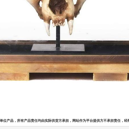
单位产品，所有产品责任均由实际供货方承担，网站作为平台提供方不承担责任，经