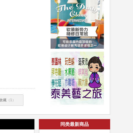
收藏
（1）
同类最新商品